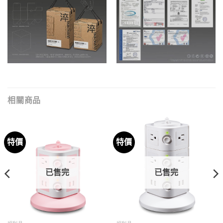
相關商品
特價
特價
已售完
已售完