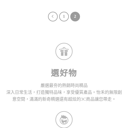
1
2
選好物
嚴選最夯的熱銷時尚精品
深入日常生活，打造獨特品味，享受優質產品。怡禾的無限創
意空間，滿滿的新奇精選還有超炫的3C商品讓您帶走。